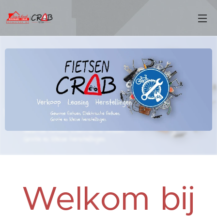
Welkom bij