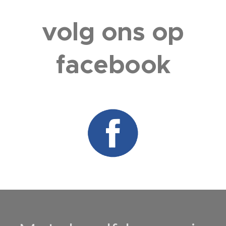
volg ons op
facebook