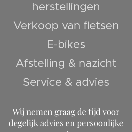
herstellingen
Verkoop van fietsen
E-bikes
Afstelling & nazicht
Service & advies
Wij nemen graag de tijd voor
degelijk advies en persoonlijke