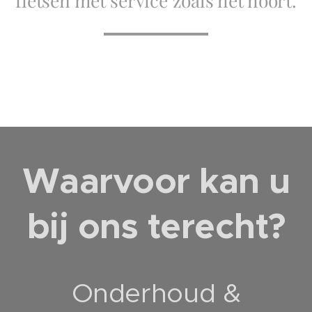
Waarvoor kan u
bij ons terecht?
Onderhoud &