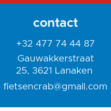
contact
+32 477 74 44 87
Gauwakkerstraat
25, 3621 Lanaken
fietsencrab@gmail.com